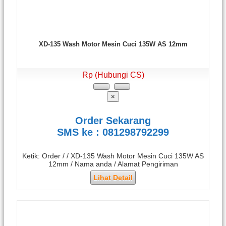
XD-135 Wash Motor Mesin Cuci 135W AS 12mm
Rp (Hubungi CS)
×
Order Sekarang
SMS ke : 081298792299
Ketik: Order / / XD-135 Wash Motor Mesin Cuci 135W AS
12mm / Nama anda / Alamat Pengiriman
Lihat Detail