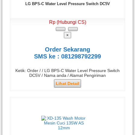
LG BPS-C Water Level Pressure Switch DC5V
Rp (Hubungi CS)
×
Order Sekarang
SMS ke : 081298792299
Ketik: Order / / LG BPS-C Water Level Pressure Switch
DC5V / Nama anda / Alamat Pengiriman
Lihat Detail