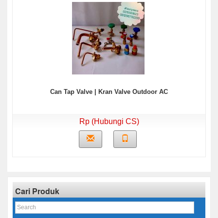
Can Tap Valve | Kran Valve Outdoor AC
Rp (Hubungi CS)
Cari Produk