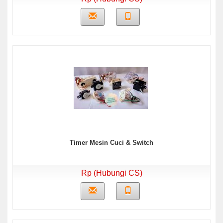
Timer Mesin Cuci & Switch
Rp (Hubungi CS)