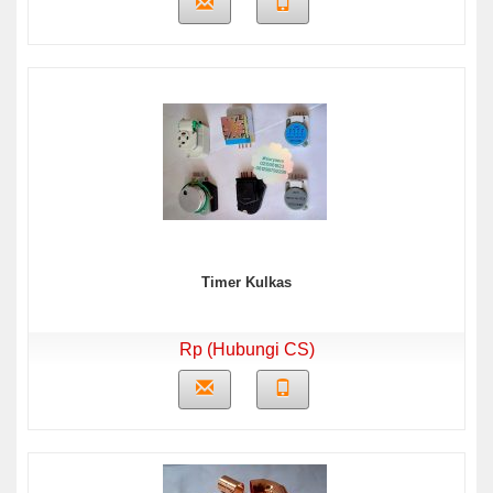
Timer Kulkas
Rp (Hubungi CS)