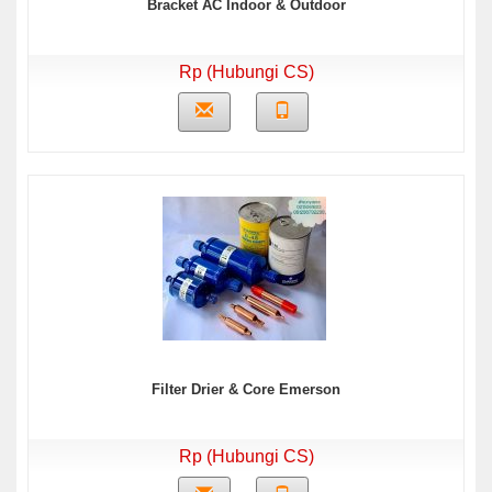
Bracket AC Indoor & Outdoor
Rp (Hubungi CS)
Filter Drier & Core Emerson
Rp (Hubungi CS)