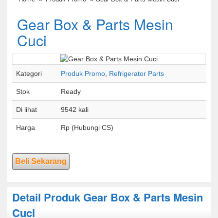
Gear Box & Parts Mesin
Cuci
Kategori
Produk Promo
,
Refrigerator Parts
Stok
Ready
Di lihat
9542 kali
Harga
Rp (Hubungi CS)
Beli Sekarang
Detail Produk Gear Box & Parts Mesin
Cuci