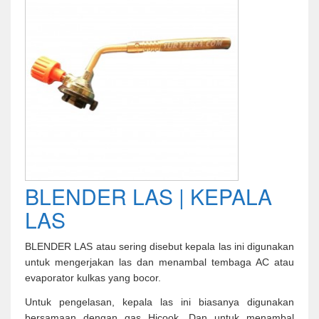
BLENDER LAS | KEPALA
LAS
BLENDER LAS atau sering disebut kepala las ini digunakan
untuk mengerjakan las dan menambal tembaga AC atau
evaporator kulkas yang bocor.
Untuk pengelasan, kepala las ini biasanya digunakan
bersamaan dengan gas Hicook. Dan untuk menambal