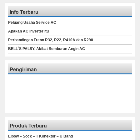
Info Terbaru
Peluang Usaha Service AC
Apakah AC Inverter itu
Perbandingan Freon R32, R22, R410A dan R290
BELL`S PALSY, Akibat Semburan Angin AC
Pengiriman
Produk Terbaru
Elbow – Sock – T Konektor – U Band