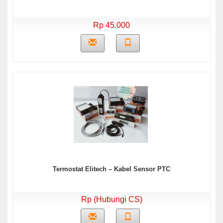
Rp 45.000
Termostat Elitech – Kabel Sensor PTC
Rp (Hubungi CS)