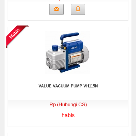
VALUE VACUUM PUMP VH115N
Rp (Hubungi CS)
habis