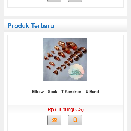
Produk Terbaru
Elbow – Sock – T Konektor – U Band
Rp (Hubungi CS)