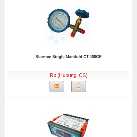
Starmec Single Manifold CT-466GF
Rp (Hubungi CS)