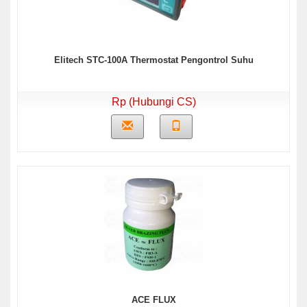
Elitech STC-100A Thermostat Pengontrol Suhu
Rp (Hubungi CS)
ACE FLUX