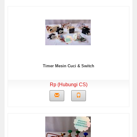
Timer Mesin Cuci & Switch
Rp (Hubungi CS)