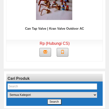
Can Tap Valve | Kran Valve Outdoor AC
Rp (Hubungi CS)
Cari Produk