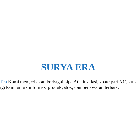
SURYA ERA
 Era
Kami menyediakan berbagai pipa AC, insulasi, spare part AC, kulka
i kami untuk informasi produk, stok, dan penawaran terbaik.