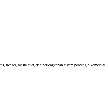
s, freezer, mesin cuci, dan perlengkapan sistem pendingin komersial.