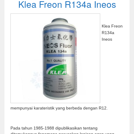
Klea Freon R134a Ineos
Klea Freon
R134a
Ineos
mempunyai karateristik yang berbeda dengan R12.
Pada tahun 1985-1988 dipublikasikan tentang