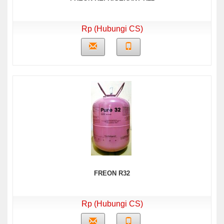
Rp (Hubungi CS)
FREON R32
Rp (Hubungi CS)