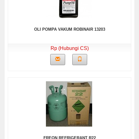
OLI POMPA VAKUM ROBINAIR 13203
Rp (Hubungi CS)
FREON REFRIGERANT R22