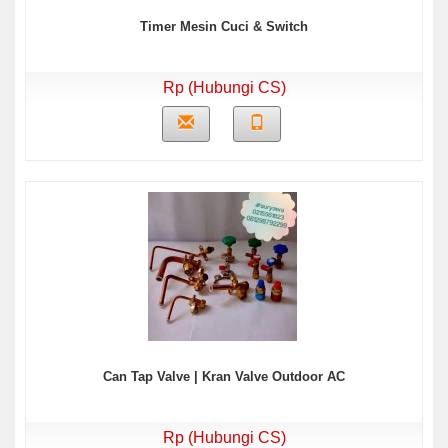
Timer Mesin Cuci & Switch
Rp (Hubungi CS)
Can Tap Valve | Kran Valve Outdoor AC
Rp (Hubungi CS)