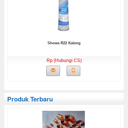
Showa R22 Kaleng
Rp (Hubungi CS)
Produk Terbaru