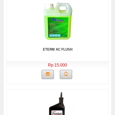
ETERM AC FLUSH
Rp 15.000