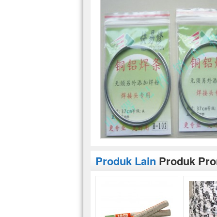
Produk Lain
Produk Pr