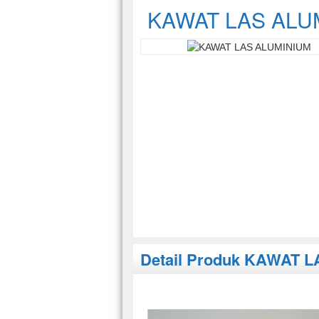
KAWAT LAS ALU
Detail Produk KAWAT 