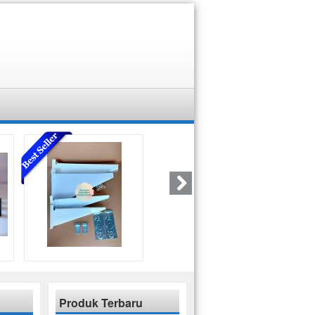
Produk Terbaru