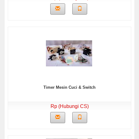
Timer Mesin Cuci & Switch
Rp (Hubungi CS)