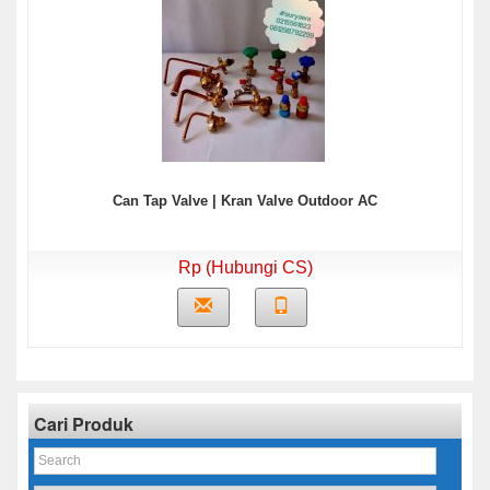
Can Tap Valve | Kran Valve Outdoor AC
Rp (Hubungi CS)
Cari Produk