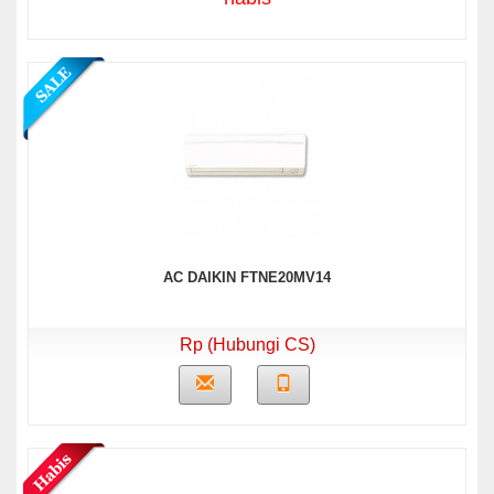
AC DAIKIN FTNE20MV14
Rp (Hubungi CS)