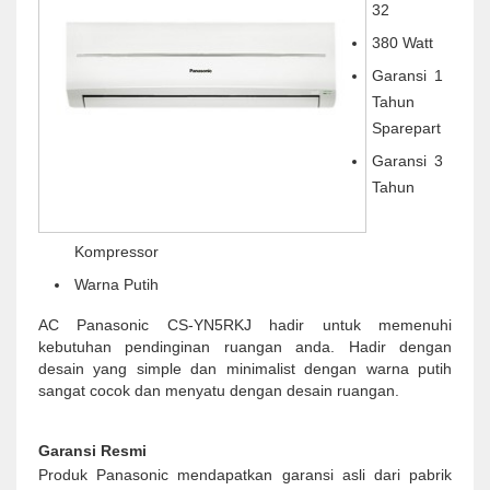
32
380 Watt
Garansi 1
Tahun
Sparepart
Garansi 3
Tahun
Kompressor
Warna Putih
AC Panasonic CS-YN5RKJ hadir untuk memenuhi
kebutuhan pendinginan ruangan anda. Hadir dengan
desain yang simple dan minimalist dengan warna putih
sangat cocok dan menyatu dengan desain ruangan.
Garansi Resmi
Produk Panasonic mendapatkan garansi asli dari pabrik